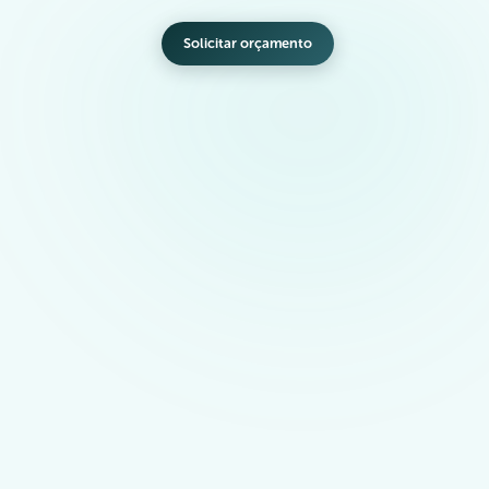
Solicitar orçamento