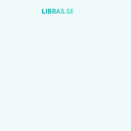
LIBRAS.SE