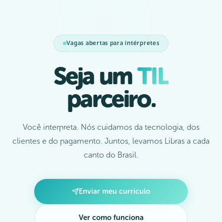
Vagas abertas para intérpretes
Seja um
TIL
parceiro.
Você interpreta. Nós cuidamos da tecnologia, dos
clientes e do pagamento. Juntos, levamos Libras a cada
canto do Brasil.
Enviar meu currículo
Ver como funciona