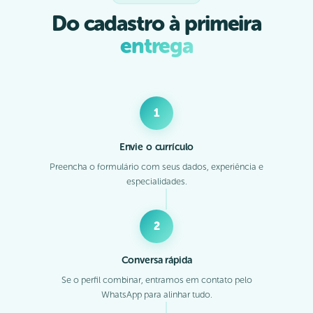
Do cadastro à primeira
entrega
1
Envie o currículo
Preencha o formulário com seus dados, experiência e
especialidades.
2
Conversa rápida
Se o perfil combinar, entramos em contato pelo
WhatsApp para alinhar tudo.