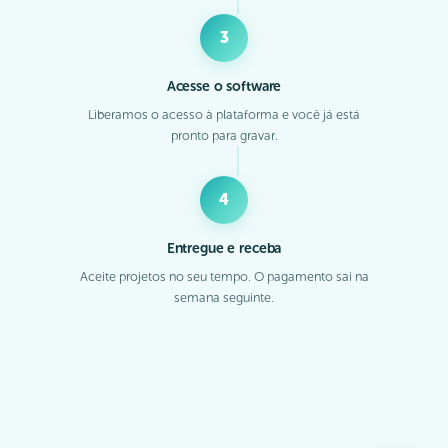
3
Acesse o software
Liberamos o acesso à plataforma e você já está
pronto para gravar.
4
Entregue e receba
Aceite projetos no seu tempo. O pagamento sai na
semana seguinte.