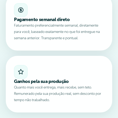
Pagamento semanal direto
Faturamento preferencialmente semanal, diretamente
para você, baseado exatamente no que foi entregue na
semana anterior. Transparente e pontual.
Ganhos pela sua produção
Quanto mais você entrega, mais recebe, sem teto.
Remunerado pela sua produção real, sem desconto por
tempo não trabalhado.