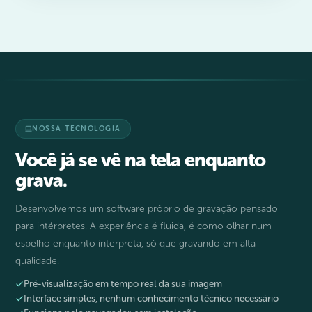
NOSSA TECNOLOGIA
Você já se vê na tela enquanto
grava.
Desenvolvemos um software próprio de gravação pensado
para intérpretes. A experiência é fluida, é como olhar num
espelho enquanto interpreta, só que gravando em alta
qualidade.
Pré-visualização em tempo real da sua imagem
Interface simples, nenhum conhecimento técnico necessário