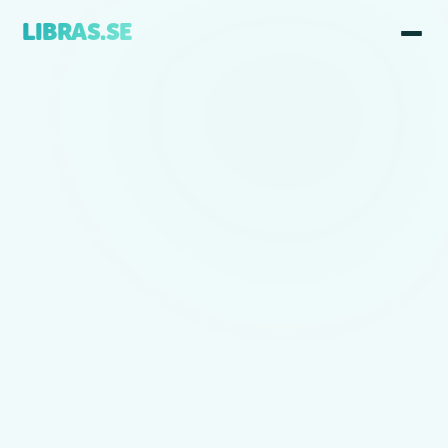
LIBRAS.SE