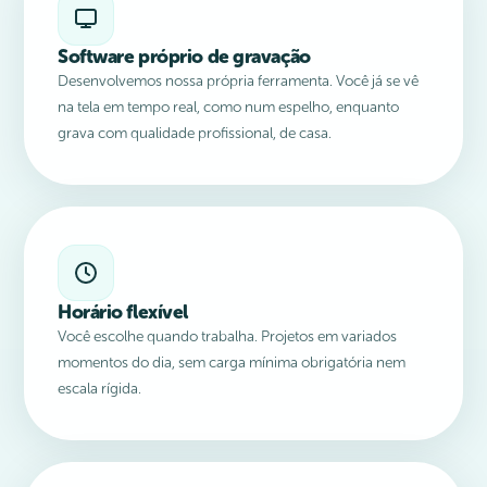
Software próprio de gravação
Desenvolvemos nossa própria ferramenta. Você já se vê
na tela em tempo real, como num espelho, enquanto
grava com qualidade profissional, de casa.
Horário flexível
Você escolhe quando trabalha. Projetos em variados
momentos do dia, sem carga mínima obrigatória nem
escala rígida.