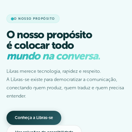
O NOSSO PROPÓSITO
O nosso propósito
é colocar todo
mundo na conversa.
Libras merece tecnologia, rapidez e respeito.
A Libras-se existe para democratizar a comunicação,
conectando quem produz, quem traduz e quem precisa
entender.
Conheça a Libras-se