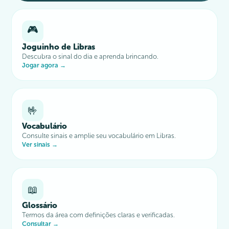
🎮
Joguinho de Libras
Descubra o sinal do dia e aprenda brincando.
Jogar agora →
🤟
Vocabulário
Consulte sinais e amplie seu vocabulário em Libras.
Ver sinais →
📖
Glossário
Termos da área com definições claras e verificadas.
Consultar →