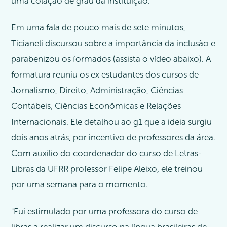
uma colação de grau da instituição.
Em uma fala de pouco mais de sete minutos,
Ticianeli discursou sobre a importância da inclusão e
parabenizou os formados (assista o vídeo abaixo). A
formatura reuniu os ex estudantes dos cursos de
Jornalismo, Direito, Administração, Ciências
Contábeis, Ciências Econômicas e Relações
Internacionais. Ele detalhou ao g1 que a ideia surgiu
dois anos atrás, por incentivo de professores da área.
Com auxílio do coordenador do curso de Letras-
Libras da UFRR professor Felipe Aleixo, ele treinou
por uma semana para o momento.
"Fui estimulado por uma professora do curso de