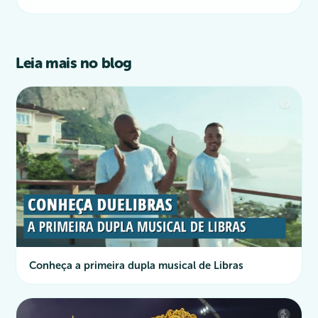
Leia mais no blog
Conheça a primeira dupla musical de Libras