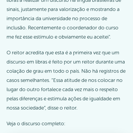
libras a realizar um discurso na língua brasileiras de
sinais, justamente para valorização e mostrando a
importância da universidade no processo de
inclusão. Recentemente o coordenador do curso
me fez esse estímulo e obviamente eu aceitei".
O reitor acredita que esta é a primeira vez que um
discurso em libras é feito por um reitor durante uma
colação de grau em todo o país. Não há registros de
casos semelhantes. “Essa atitude de nos colocar no
lugar do outro fortalece cada vez mais o respeito
pelas diferenças e estimula ações de igualdade em
nossa sociedade”, disse o reitor.
Veja o discurso completo: