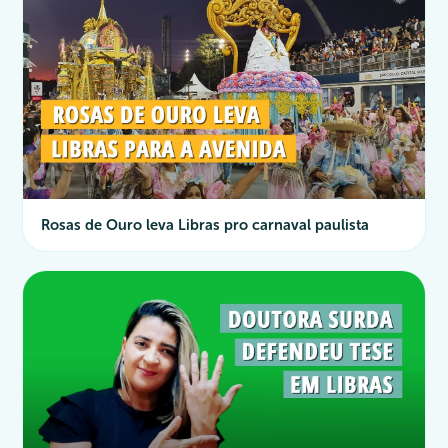
Rosas de Ouro leva Libras pro carnaval paulista