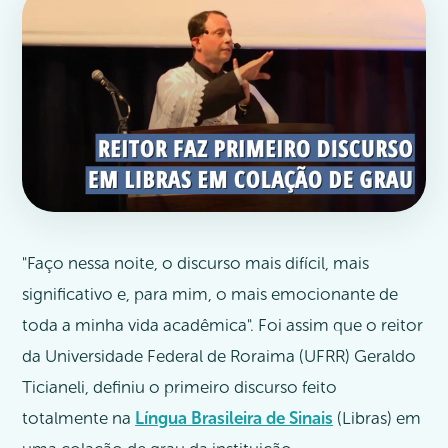
"Faço nessa noite, o discurso mais difícil, mais
significativo e, para mim, o mais emocionante de
toda a minha vida acadêmica". Foi assim que o reitor
da Universidade Federal de Roraima (UFRR) Geraldo
Ticianeli, definiu o primeiro discurso feito
totalmente na
Língua Brasileira de Sinais
(Libras) em