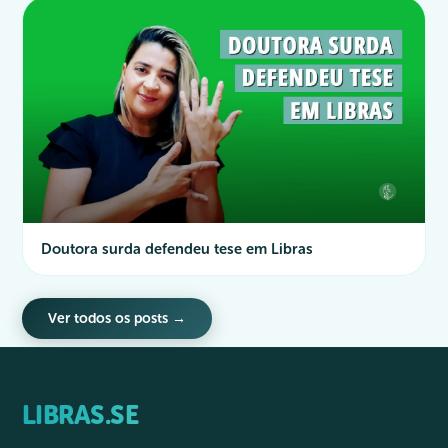
Doutora surda defendeu tese em Libras
Ver todos os posts →
LIBRAS.SE