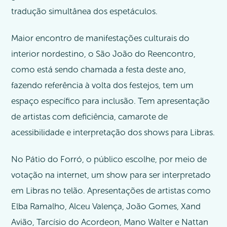
tradução simultânea dos espetáculos.
Maior encontro de manifestações culturais do
interior nordestino, o São João do Reencontro,
como está sendo chamada a festa deste ano,
fazendo referência à volta dos festejos, tem um
espaço específico para inclusão. Tem apresentação
de artistas com deficiência, camarote de
acessibilidade e interpretação dos shows para Libras.
No Pátio do Forró, o público escolhe, por meio de
votação na internet, um show para ser interpretado
em Libras no telão. Apresentações de artistas como
Elba Ramalho, Alceu Valença, João Gomes, Xand
Avião, Tarcísio do Acordeon, Mano Walter e Nattan