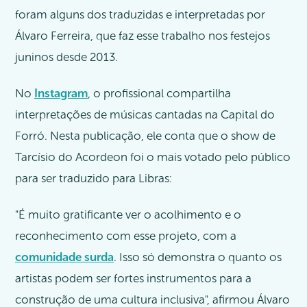
foram alguns dos traduzidas e interpretadas por
Álvaro Ferreira, que faz esse trabalho nos festejos
juninos desde 2013.
No
Instagram
, o profissional compartilha
interpretações de músicas cantadas na Capital do
Forró. Nesta publicação, ele conta que o show de
Tarcísio do Acordeon foi o mais votado pelo público
para ser traduzido para Libras:
"É muito gratificante ver o acolhimento e o
reconhecimento com esse projeto, com a
comunidade surda
. Isso só demonstra o quanto os
artistas podem ser fortes instrumentos para a
construção de uma cultura inclusiva", afirmou Álvaro