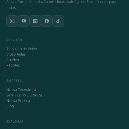
A plataforma de tradução em Libras mais ágil do Brasil. Vídeos para
todos.
SERVIÇOS
Tradução de Vídeo
Video Aulas
Ao Vivo
Pacotes
EMPRESA
Nossa Tecnologia
Seja TILs no LIBRAS.SE
Nossa Política
Blog
EXPLORAR