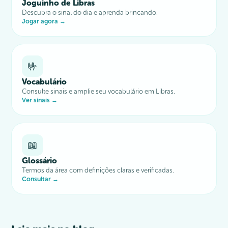
Joguinho de Libras
Descubra o sinal do dia e aprenda brincando.
Jogar agora →
🤟
Vocabulário
Consulte sinais e amplie seu vocabulário em Libras.
Ver sinais →
📖
Glossário
Termos da área com definições claras e verificadas.
Consultar →