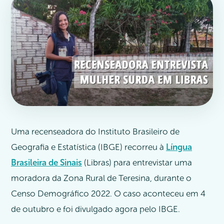
Uma recenseadora do Instituto Brasileiro de
Geografia e Estatística (IBGE) recorreu à
Língua
Brasileira de Sinais
(Libras) para entrevistar uma
moradora da Zona Rural de Teresina, durante o
Censo Demográfico 2022. O caso aconteceu em 4
de outubro e foi divulgado agora pelo IBGE.