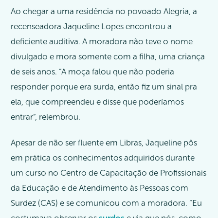
Ao chegar a uma residência no povoado Alegria, a
recenseadora Jaqueline Lopes encontrou a
deficiente auditiva. A moradora não teve o nome
divulgado e mora somente com a filha, uma criança
de seis anos. “A moça falou que não poderia
responder porque era surda, então fiz um sinal pra
ela, que compreendeu e disse que poderíamos
entrar”, relembrou.
Apesar de não ser fluente em Libras, Jaqueline pôs
em prática os conhecimentos adquiridos durante
um curso no Centro de Capacitação de Profissionais
da Educação e de Atendimento às Pessoas com
Surdez (CAS) e se comunicou com a moradora. “Eu