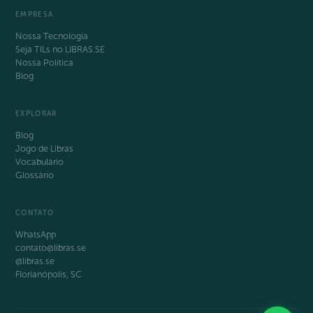
EMPRESA
Nossa Tecnologia
Seja TILs no LIBRAS.SE
Nossa Política
Blog
EXPLORAR
Blog
Jogo de Libras
Vocabulário
Glossário
CONTATO
WhatsApp
contato@libras.se
@libras.se
Florianópolis, SC