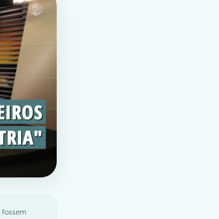
e fossem