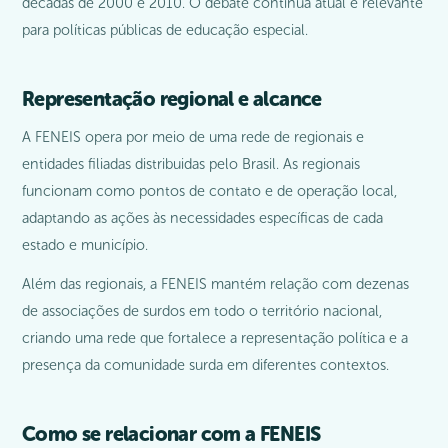
décadas de 2000 e 2010. O debate continua atual e relevante
para políticas públicas de educação especial.
Representação regional e alcance
A FENEIS opera por meio de uma rede de regionais e
entidades filiadas distribuidas pelo Brasil. As regionais
funcionam como pontos de contato e de operação local,
adaptando as ações às necessidades específicas de cada
estado e município.
Além das regionais, a FENEIS mantém relação com dezenas
de associações de surdos em todo o território nacional,
criando uma rede que fortalece a representação política e a
presença da comunidade surda em diferentes contextos.
Como se relacionar com a FENEIS