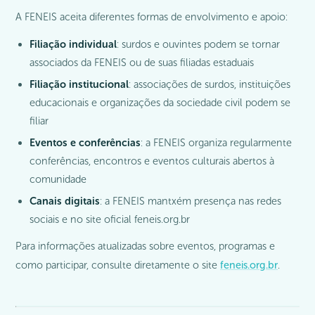
A FENEIS aceita diferentes formas de envolvimento e apoio:
Filiação individual
: surdos e ouvintes podem se tornar
associados da FENEIS ou de suas filiadas estaduais
Filiação institucional
: associações de surdos, instituições
educacionais e organizações da sociedade civil podem se
filiar
Eventos e conferências
: a FENEIS organiza regularmente
conferências, encontros e eventos culturais abertos à
comunidade
Canais digitais
: a FENEIS mantxém presença nas redes
sociais e no site oficial feneis.org.br
Para informações atualizadas sobre eventos, programas e
como participar, consulte diretamente o site
feneis.org.br
.