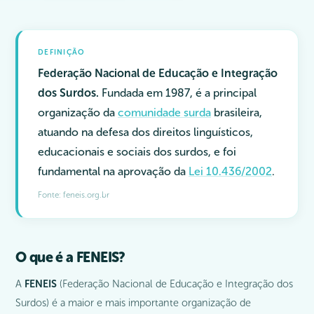
DEFINIÇÃO
Federação Nacional de Educação e Integração
dos Surdos.
Fundada em 1987, é a principal
organização da
comunidade surda
brasileira,
atuando na defesa dos direitos linguísticos,
educacionais e sociais dos surdos, e foi
fundamental na aprovação da
Lei 10.436/2002
.
Fonte: feneis.org.br
O que é a FENEIS?
A
FENEIS
(Federação Nacional de Educação e Integração dos
Surdos) é a maior e mais importante organização de