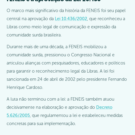
O marco mais significativo da história da FENEIS foi seu papel
central na aprovação da
Lei 10.436/2002
, que reconheceu a
Libras como meio legal de comunicação e expressão da
comunidade surda brasileira.
Durante mais de uma década, a FENEIS mobilizou a
comunidade surda, pressionou o Congresso Nacional e
articulou alianças com pesquisadores, educadores e políticos
para garantir o reconhecimento legal da Libras. A lei foi
sancionada em 24 de abril de 2002 pelo presidente Fernando
Henrique Cardoso.
A luta não terminou com a lei: a FENEIS também atuou
decisivamente na elaboração e aprovação do
Decreto
5.626/2005
, que regulamentou a lei e estabeleceu medidas
concretas para sua implementação.