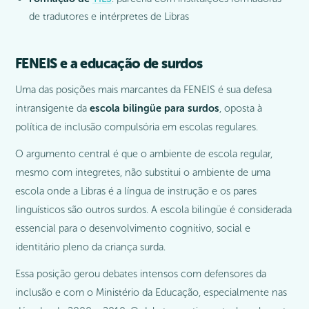
de tradutores e intérpretes de Libras
FENEIS e a educação de surdos
Uma das posições mais marcantes da FENEIS é sua defesa
intransigente da
escola bilingüe para surdos
, oposta à
política de inclusão compulsória em escolas regulares.
O argumento central é que o ambiente de escola regular,
mesmo com integretes, não substitui o ambiente de uma
escola onde a Libras é a língua de instrução e os pares
linguísticos são outros surdos. A escola bilingüe é considerada
essencial para o desenvolvimento cognitivo, social e
identitário pleno da criança surda.
Essa posição gerou debates intensos com defensores da
inclusão e com o Ministério da Educação, especialmente nas