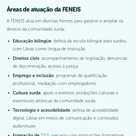
Áreas de atuação da FENEIS
A FENEIS atua em diversas frentes para garantir e ampliar os
direitos da comunidade surda:
Educação bilingüe
: defesa da escola bilingüe para surdos,
com Libras como língua de instrução
Direitos civis
: acompanhamento de legislação, denuncias
de discriminação, acesso à justiça
Emprego e inclusão
: programas de qualificação
profissional, mediação com empregadores
Cultura surda
: apoio a eventos, produções culturais e
expressoes artísticas da comunidade surda
Tecnologia e acessibilidade
: defesa de acessibilidade
digital, Libras em meios de comunicação e conteúdos
audiovisuais
Formação de
TILS
: parceria com instituições formadoras