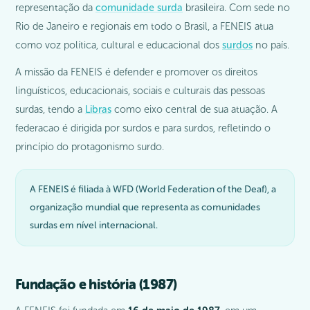
representação da
comunidade surda
brasileira. Com sede no
Rio de Janeiro e regionais em todo o Brasil, a FENEIS atua
como voz política, cultural e educacional dos
surdos
no país.
A missão da FENEIS é defender e promover os direitos
linguísticos, educacionais, sociais e culturais das pessoas
surdas, tendo a
Libras
como eixo central de sua atuação. A
federacao é dirigida por surdos e para surdos, refletindo o
princípio do protagonismo surdo.
A FENEIS é filiada à WFD (World Federation of the Deaf), a
organização mundial que representa as comunidades
surdas em nível internacional.
Fundação e história (1987)