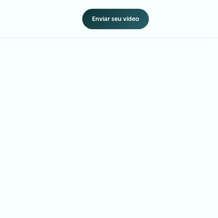
Enviar seu vídeo