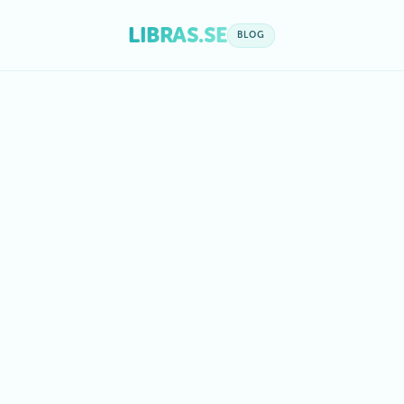
LIBRAS.SE
BLOG