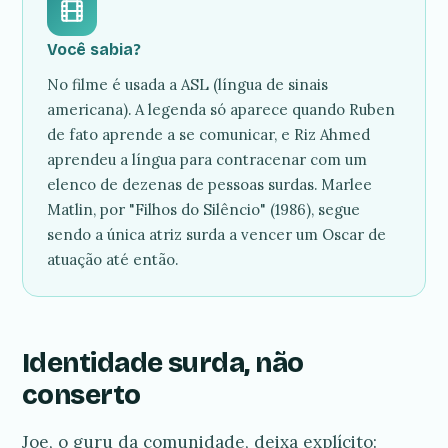
Você sabia?
No filme é usada a ASL (língua de sinais
americana). A legenda só aparece quando Ruben
de fato aprende a se comunicar, e Riz Ahmed
aprendeu a língua para contracenar com um
elenco de dezenas de pessoas surdas. Marlee
Matlin, por "Filhos do Silêncio" (1986), segue
sendo a única atriz surda a vencer um Oscar de
atuação até então.
Identidade surda, não
conserto
Joe, o guru da comunidade, deixa explícito: