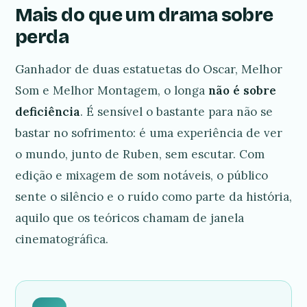
Mais do que um drama sobre
perda
Ganhador de duas estatuetas do Oscar, Melhor
Som e Melhor Montagem, o longa
não é sobre
deficiência
. É sensível o bastante para não se
bastar no sofrimento: é uma experiência de ver
o mundo, junto de Ruben, sem escutar. Com
edição e mixagem de som notáveis, o público
sente o silêncio e o ruído como parte da história,
aquilo que os teóricos chamam de janela
cinematográfica.