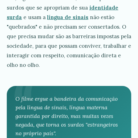
surdos que se apropriam de sua
identidade
surda
e usam a
língua de sinais
não estão
"quebrados" e não precisam ser consertados. O
que precisa mudar são as barreiras impostas pela
sociedade, para que possam conviver, trabalhar e
interagir com respeito, comunicação direta e
olho no olho.
O filme ergue a bandeira da comunicação
pela língua de sinais, língua materna
garantida por direito, mas muitas vezes
negada, que torna os surdos "estrangeiros
no próprio país".